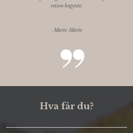
reisen begynte.
- Marte-Marie
Hva får du?