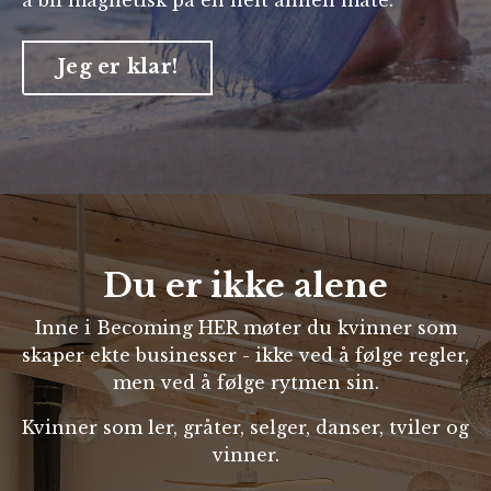
Jeg er klar!
Du er ikke alene
Inne i Becoming HER møter du kvinner som
skaper ekte businesser - ikke ved å følge regler,
men ved å følge rytmen sin.
Kvinner som ler, gråter, selger, danser, tviler og
vinner.