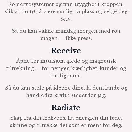
Ro nervesystemet og finn trygghet i kroppen,
slik at du tør å være synlig, ta plass og velge deg
selv.
Så du kan våkne mandag morgen med ro i
magen — ikke press.
Receive
Åpne for intuisjon, glede og magnetisk
tiltrekning — for penger, kjærlighet, kunder og
muligheter.
Så du kan stole på ideene dine, la dem lande og
handle fra kraft i stedet for jag.
Radiate
Skap fra din frekvens. La energien din lede,
skinne og tiltrekke det som er ment for deg.