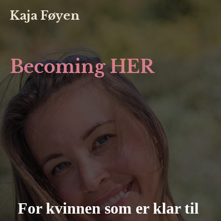
Kaja Føyen
Becoming HER
For kvinnen som er klar til